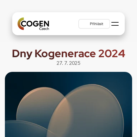
Přihlásit
Dny Kogenerace 2024
27. 7. 2025